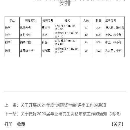
安排
上一条：
关于开展2021年度“刘筠奖学金”评审工作的通知
下一条：
关于做好2020届毕业研究生资格审核工作的通知（初稿）
打印
收藏
【关闭】