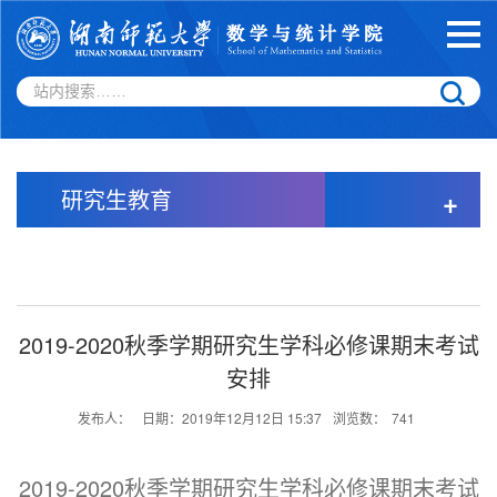
研究生教育
+
2019-2020秋季学期研究生学科必修课期末考试
安排
发布人：
日期：2019年12月12日 15:37
浏览数：
741
2019-2020秋季学期研究生学科必修课期末考试