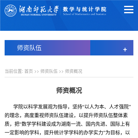
师资队伍
+
当前位置:
首页
>>
师资队伍
>>
师资概况
师资概况
学院以科学发展观为指导，坚持“以人为本、人才强院”
的理念，高度重视师资队伍建设，以提升师资队伍整体素
质，把“数学学科建设成为湖南一流、国内先进、国际上有
一定影响的学科，提升统计学学科的办学实力”为目标，以