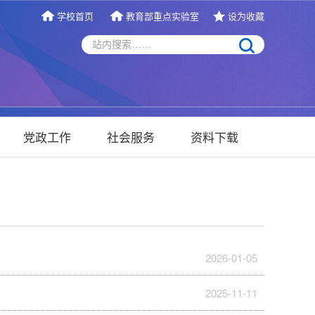
学校首页
教育部重点实验室
设为收藏
党政工作
社会服务
资料下载
2026-01-05
2025-11-11