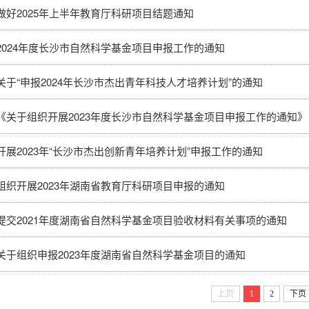
做好2025年上半年教育厅科研项目结题通知
2024年度长沙市自然科学基金项目申报工作的通知
关于“申报2024年长沙市杰出青年科技人才培养计划”的通知
《关于组织开展2023年度长沙市自然科学基金项目申报工作的通知》
开展2023年“长沙市杰出创新青年培养计划”申报工作的通知
组织开展2023年湖南省教育厅科研项目申报的通知
提交2021年度湖南省自然科学基金项目验收材料有关事项的通知
关于组织申报2023年度湖南省自然科学基金项目的通知
上页
1
2
下页