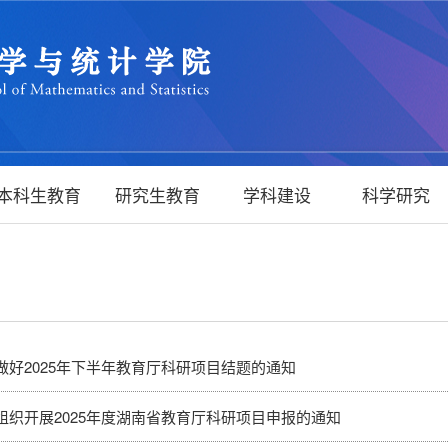
本科生教育
研究生教育
学科建设
科学研究
做好2025年下半年教育厅科研项目结题的通知
组织开展2025年度湖南省教育厅科研项目申报的通知