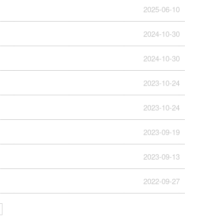
2025-06-10
2024-10-30
2024-10-30
2023-10-24
2023-10-24
2023-09-19
2023-09-13
2022-09-27