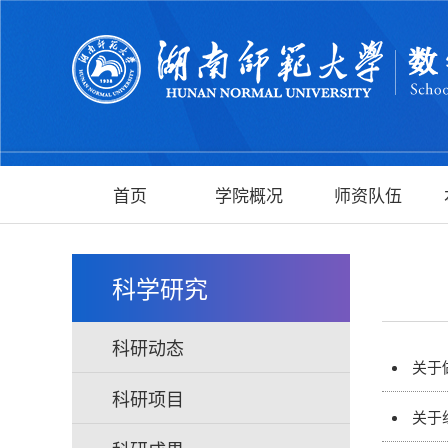
首页
学院概况
师资队伍
科学研究
科研动态
关于
科研项目
关于