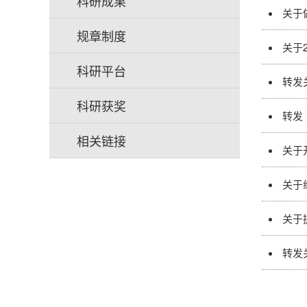
科研成果
关于
规章制度
关于
科研平台
转发
科研获奖
转发
相关链接
关于
关于
关于
转发