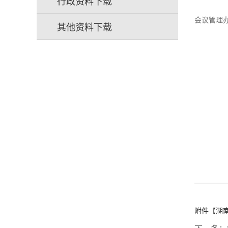
行政资料下载
会议管理
其他资料下载
附件【
湖南