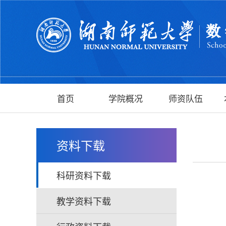
首页
学院概况
师资队伍
资料下载
科研资料下载
教学资料下载