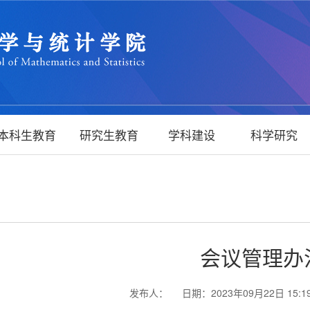
本科生教育
研究生教育
学科建设
科学研究
会议管理办
发布人：
日期：2023年09月22日 15:1