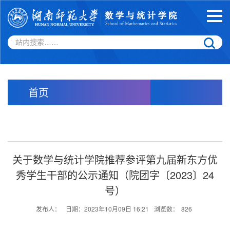
首页
关于数学与统计学院推荐参评第九届新东方优
秀学生干部的公示通知（院团字〔2023〕24
号）
发布人：
日期：2023年10月09日 16:21
浏览数：
826