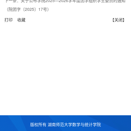
下一条：
关于公布学院2025—2026学年度团学组织学生委员的通知
（院团字〔2025〕17号）
打印
收藏
【关闭】
版权所有 湖南师范大学数学与统计学院