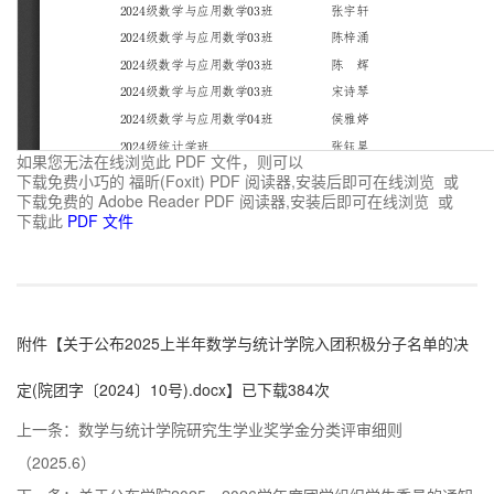
如果您无法在线浏览此 PDF 文件，则可以
下载免费小巧的 福昕(Foxit) PDF 阅读器,安装后即可在线浏览 或
下载免费的 Adobe Reader PDF 阅读器,安装后即可在线浏览 或
下载此
PDF 文件
附件【
关于公布2025上半年数学与统计学院入团积极分子名单的决
定(院团字〔2024〕10号).docx
】已下载
384
次
上一条：
数学与统计学院研究生学业奖学金分类评审细则
（2025.6）