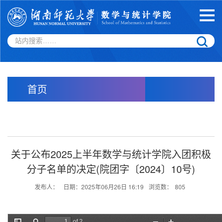
首页
关于公布2025上半年数学与统计学院入团积极
分子名单的决定(院团字〔2024〕10号)
发布人：
日期：2025年06月26日 16:19
浏览数：
805