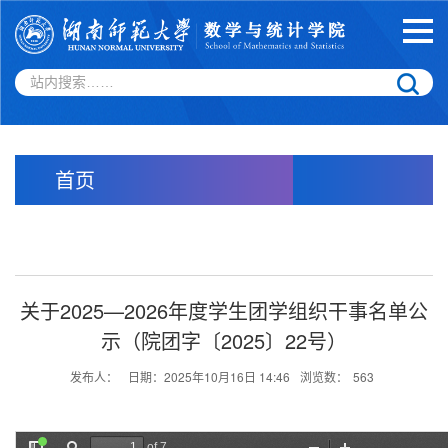
首页
关于2025—2026年度学生团学组织干事名单公
示（院团字〔2025〕22号）
发布人：
日期：2025年10月16日 14:46
浏览数：
563