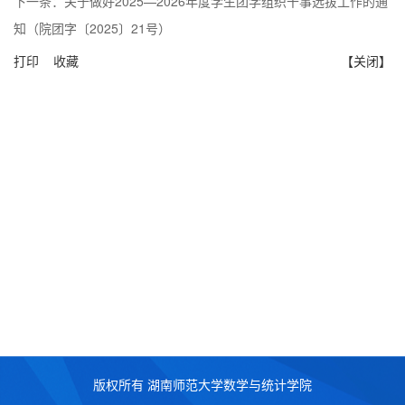
下一条：
关于做好2025—2026年度学生团学组织干事选拔工作的通
知（院团字〔2025〕21号）
打印
收藏
【关闭】
版权所有 湖南师范大学数学与统计学院