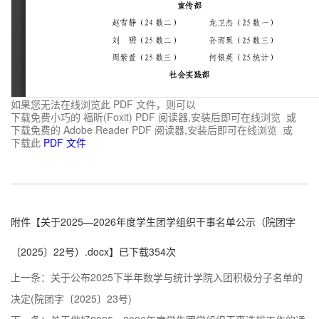
如果您无法在线浏览此 PDF 文件，则可以
下载免费小巧的 福昕(Foxit) PDF 阅读器,安装后即可在线浏览 或
下载免费的 Adobe Reader PDF 阅读器,安装后即可在线浏览 或
下载此
PDF 文件
附件【
关于2025—2026年度学生团学组织干事名单公示（院团字
〔2025〕22号）.docx
】已下载
354
次
上一条：
关于公布2025下半年数学与统计学院入团积极分子名单的
决定(院团字〔2025〕23号)