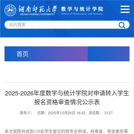
首页
2025-2026年度数学与统计学院对申请转入学生
报名资格审查情况公示表
发布人：
日期：2025年12月26日 16:42
浏览数：
3127
本次我院共收到128名学生提交的转专业申请，经审查，有张紫彤等