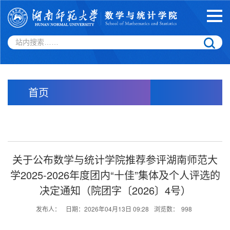
首页
关于公布数学与统计学院推荐参评湖南师范大
学2025-2026年度团内“十佳”集体及个人评选的
决定通知（院团字〔2026〕4号）
发布人：
日期：2026年04月13日 09:28
浏览数：
998