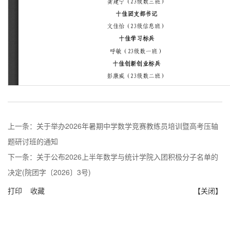
上一条：
关于举办2026年暑期中学数学竞赛教练员培训暨高考压轴
题研讨班的通知
下一条：
关于公布2026上半年数学与统计学院入团积极分子名单的
决定(院团字〔2026〕3号)
打印
收藏
【关闭】