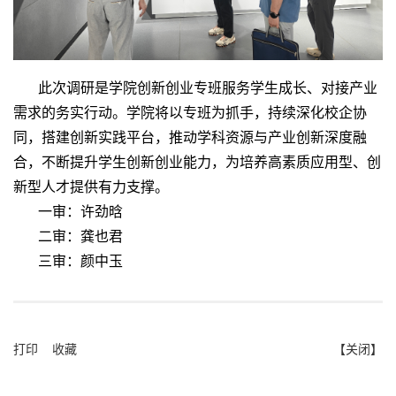
此次调研是学院创新创业专班服务学生成长、对接产业
需求的务实行动。学院将以专班为抓手，持续深化校企协
同，搭建创新实践平台，推动学科资源与产业创新深度融
合，不断提升学生创新创业能力，为培养高素质应用型、创
新型人才提供有力支撑。
一审：许劲晗
二审：龚也君
三审：颜中玉
打印
收藏
【关闭】