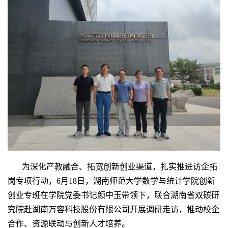
为深化产教融合、拓宽创新创业渠道，扎实推进访企拓
岗专项行动，
6
月
18
日，湖南师范大学数学与统计学院创新
创业专班在学院党委书记颜中玉带领下，联合湖南省双碳研
究院赴湖南万容科技股份有限公司开展调研走访，推动校企
合作、资源联动与创新人才培养。