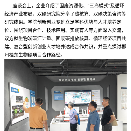
座谈会上，企业介绍了固废资源化、“三岛模式”及循环
经济产业布局，双碳研究院分享了碳核算、双碳决策咨询等
研究成果。学院创新创业专班立足学科优势与人才培养定
位，围绕项目合作、技术应用、实践育人等方面深入交流，
双方就生物炭碳汇计量、固废碳排放核算、循环经济项目共
建、复合型创新创业人才培养达成合作共识，并重点探讨郴
州桂东生物碳项目合作路径。