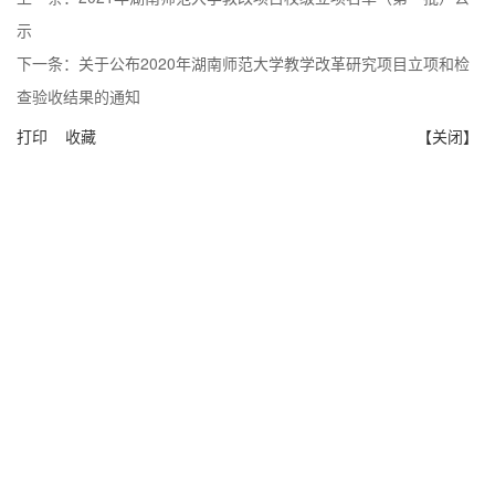
示
下一条：
关于公布2020年湖南师范大学教学改革研究项目立项和检
查验收结果的通知
打印
收藏
【关闭】