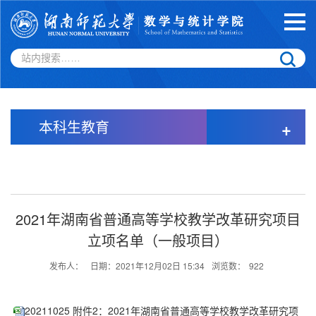
本科生教育
+
2021年湖南省普通高等学校教学改革研究项目
立项名单（一般项目）
发布人：
日期：2021年12月02日 15:34
浏览数：
922
20211025 附件2：2021年湖南省普通高等学校教学改革研究项