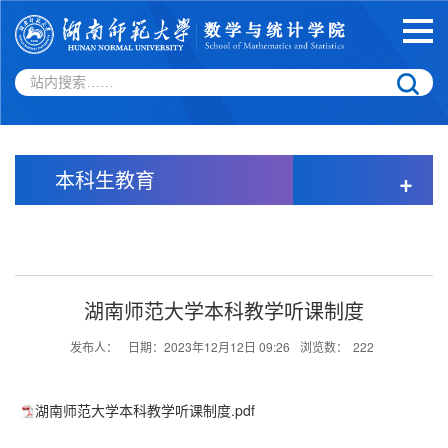
本科生教育
+
湖南师范大学本科教学听课制度
发布人：
日期：2023年12月12日 09:26
浏览数：
222
湖南师范大学本科教学听课制度.pdf