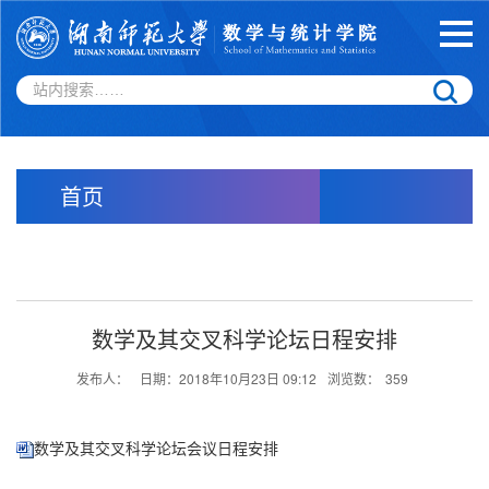
首页
数学及其交叉科学论坛日程安排
发布人：
日期：2018年10月23日 09:12
浏览数：
359
数学及其交叉科学论坛会议日程安排