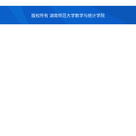
版权所有 湖南师范大学数学与统计学院