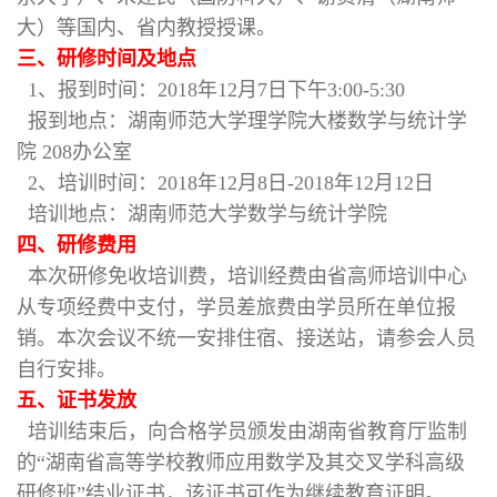
大）等国内、省内教授授课。
三、研修时间及地点
1、报到时间：2018年12月7日下午3:00-5:30
报到地点：湖南师范大学理学院大楼数学与统计学
院 208办公室
2、培训时间：2018年12月8日-2018年12月12日
培训地点：湖南师范大学数学与统计学院
四、研修费用
本次研修免收培训费，培训经费由省高师培训中心
从专项经费中支付，学员差旅费由学员所在单位报
销。本次会议不统一安排住宿、接送站，请参会人员
自行安排。
五、证书发放
培训结束后，向合格学员颁发由湖南省教育厅监制
的“湖南省高等学校教师应用数学及其交叉学科高级
研修班”结业证书，该证书可作为继续教育证明。