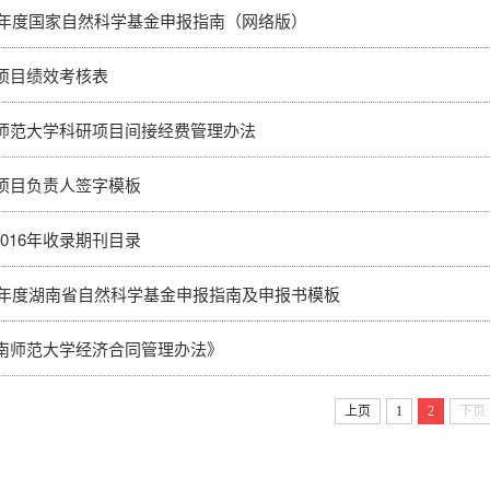
18年度国家自然科学基金申报指南（网络版）
项目绩效考核表
师范大学科研项目间接经费管理办法
项目负责人签字模板
 2016年收录期刊目录
17年度湖南省自然科学基金申报指南及申报书模板
南师范大学经济合同管理办法》
上页
1
2
下页