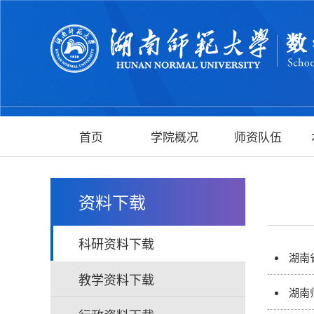
首页
学院概况
师资队伍
资料下载
科研资料下载
湖南
教学资料下载
湖南