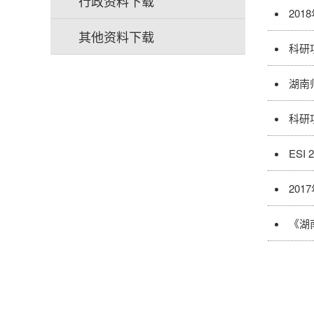
行政资料下载
20
其他资料下载
科研
湖南
科研
ESI
20
《湖