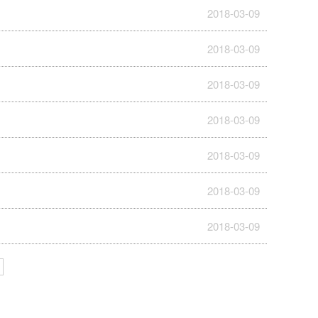
2018-03-09
2018-03-09
2018-03-09
2018-03-09
2018-03-09
2018-03-09
2018-03-09