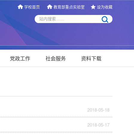
学校首页
教育部重点实验室
设为收藏
党政工作
社会服务
资料下载
2018-05-18
2018-05-17