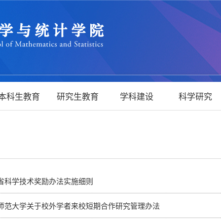
本科生教育
研究生教育
学科建设
科学研究
省科学技术奖励办法实施细则
师范大学关于校外学者来校短期合作研究管理办法