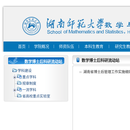
|
|
|
|
首页
学院概况
师资队伍
本科生教育
研究生
数学博士后科研流动站
数学博士后科研流动站
学科建设
湖南省博士后管理工作实施细
重点学科
规章制度
一流学科
省高校重点实验室